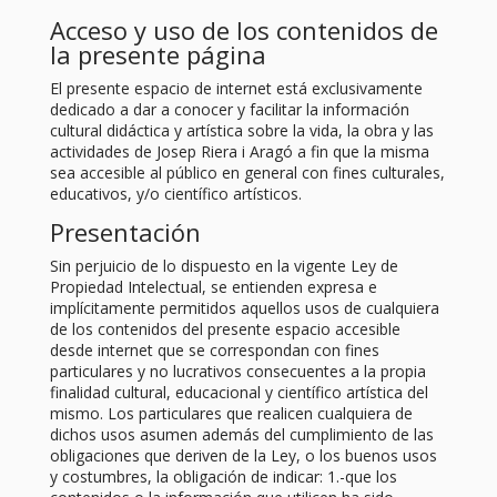
Acceso y uso de los contenidos de
la presente página
El presente espacio de internet está exclusivamente
dedicado a dar a conocer y facilitar la información
cultural didáctica y artística sobre la vida, la obra y las
actividades de Josep Riera i Aragó a fin que la misma
sea accesible al público en general con fines culturales,
educativos, y/o científico artísticos.
Presentación
Sin perjuicio de lo dispuesto en la vigente Ley de
Propiedad Intelectual, se entienden expresa e
implícitamente permitidos aquellos usos de cualquiera
de los contenidos del presente espacio accesible
desde internet que se correspondan con fines
particulares y no lucrativos consecuentes a la propia
finalidad cultural, educacional y científico artística del
mismo. Los particulares que realicen cualquiera de
dichos usos asumen además del cumplimiento de las
obligaciones que deriven de la Ley, o los buenos usos
y costumbres, la obligación de indicar: 1.-que los